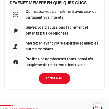
DEVENEZ MEMBRE EN QUELQUES CLICS
Connectez-vous simplement avec ceux qui
partagent vos intérêts
Suivez vos discussions facilement et
obtenez plus de réponses
Mettez en avant votre expertise et aidez les
autres membres
Profitez de nombreuses fonctionnalités
supplémentaires en vous inscrivant
S'INSCRIRE