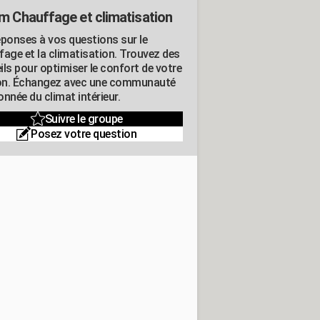
m Chauffage et climatisation
éponses à vos questions sur le
fage et la climatisation. Trouvez des
ils pour optimiser le confort de votre
n. Échangez avec une communauté
nnée du climat intérieur.
Suivre le groupe
Posez votre question