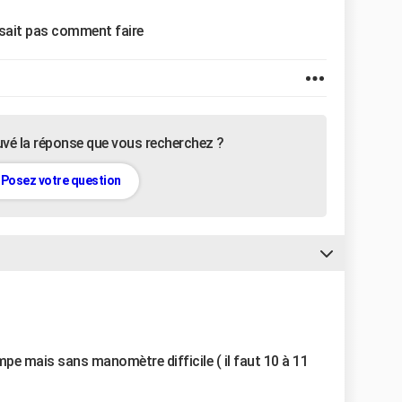
ne sait pas comment faire
uvé la réponse que vous recherchez ?
Posez votre question
mpe mais sans manomètre difficile ( il faut 10 à 11