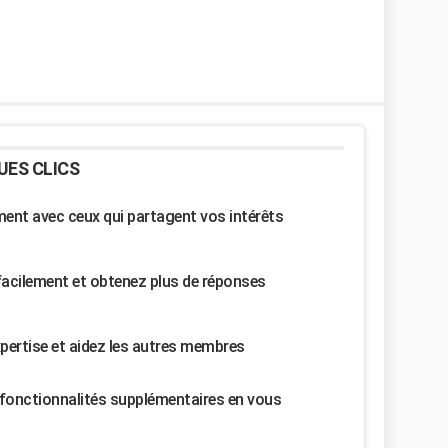
UES CLICS
nt avec ceux qui partagent vos intérêts
facilement et obtenez plus de réponses
pertise et aidez les autres membres
fonctionnalités supplémentaires en vous