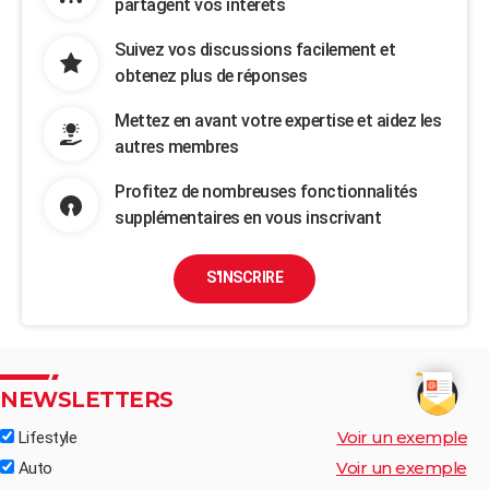
partagent vos intérêts
Suivez vos discussions facilement et
obtenez plus de réponses
Mettez en avant votre expertise et aidez les
autres membres
Profitez de nombreuses fonctionnalités
supplémentaires en vous inscrivant
S'INSCRIRE
NEWSLETTERS
Voir un exemple
Lifestyle
Voir un exemple
Auto