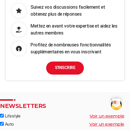
Suivez vos discussions facilement et
obtenez plus de réponses
Mettez en avant votre expertise et aidez les
autres membres
Profitez de nombreuses fonctionnalités
supplémentaires en vous inscrivant
S'INSCRIRE
NEWSLETTERS
Voir un exemple
Lifestyle
Voir un exemple
Auto