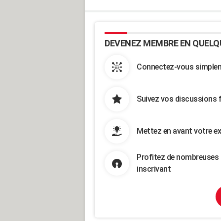
DEVENEZ MEMBRE EN QUELQ
Connectez-vous simpleme
Suivez vos discussions 
Mettez en avant votre ex
Profitez de nombreuses 
inscrivant