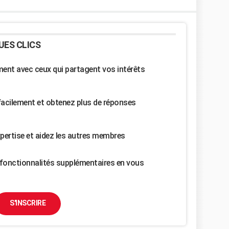
UES CLICS
nt avec ceux qui partagent vos intérêts
facilement et obtenez plus de réponses
pertise et aidez les autres membres
fonctionnalités supplémentaires en vous
S'INSCRIRE