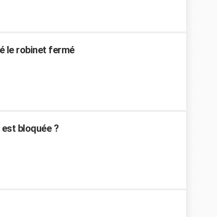
é le robinet fermé
 est bloquée ?