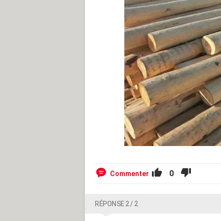
0
Commenter
RÉPONSE 2 / 2