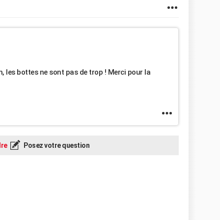
, les bottes ne sont pas de trop ! Merci pour la
re
Posez votre question