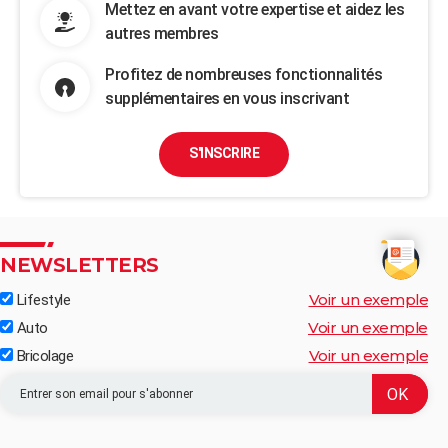
Mettez en avant votre expertise et aidez les
autres membres
Profitez de nombreuses fonctionnalités
supplémentaires en vous inscrivant
S'INSCRIRE
NEWSLETTERS
Voir un exemple
Lifestyle
Voir un exemple
Auto
Voir un exemple
Bricolage