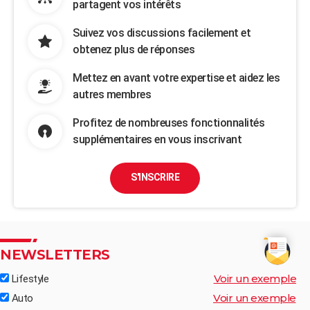
partagent vos intérêts
Suivez vos discussions facilement et
obtenez plus de réponses
Mettez en avant votre expertise et aidez les
autres membres
Profitez de nombreuses fonctionnalités
supplémentaires en vous inscrivant
S'INSCRIRE
NEWSLETTERS
Voir un exemple
Lifestyle
Voir un exemple
Auto