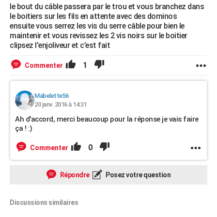
le bout du câble passera par le trou et vous branchez dans
le boitiers sur les fils en attente avec des dominos
ensuite vous serrez les vis du serre câble pour bien le
maintenir et vous revissez les 2 vis noirs sur le boitier
clipsez l'enjoliveur et c’est fait
1
Commenter
Mabelette56
20 janv. 2016 à 14:31
Ah d'accord, merci beaucoup pour la réponse je vais faire
ça ! :)
0
Commenter
Répondre
Posez votre question
Discussions similaires