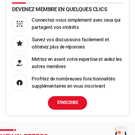
DEVENEZ MEMBRE EN QUELQUES CLICS
Connectez-vous simplement avec ceux qui
partagent vos intérêts
Suivez vos discussions facilement et
obtenez plus de réponses
Mettez en avant votre expertise et aidez les
autres membres
Profitez de nombreuses fonctionnalités
supplémentaires en vous inscrivant
S'INSCRIRE