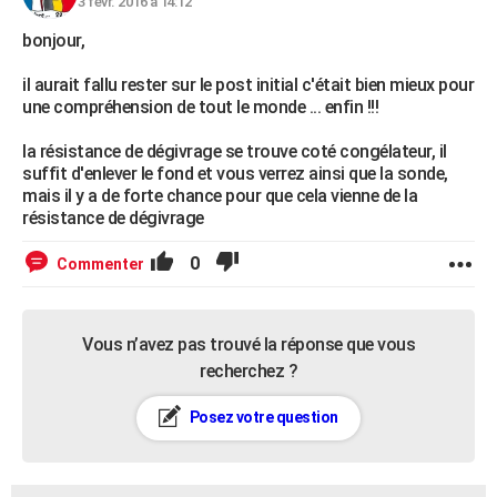
3 févr. 2016 à 14:12
bonjour,
il aurait fallu rester sur le post initial c'était bien mieux pour
une compréhension de tout le monde ... enfin !!!
la résistance de dégivrage se trouve coté congélateur, il
suffit d'enlever le fond et vous verrez ainsi que la sonde,
mais il y a de forte chance pour que cela vienne de la
résistance de dégivrage
0
Commenter
Vous n’avez pas trouvé la réponse que vous
recherchez ?
Posez votre question