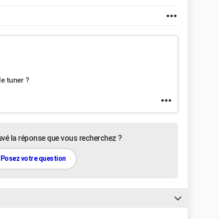
e tuner ?
uvé la réponse que vous recherchez ?
Posez votre question