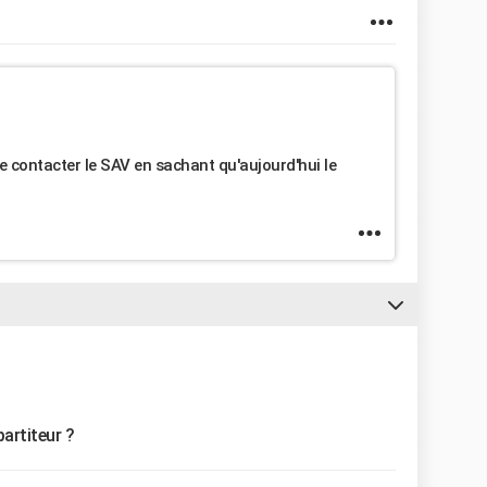
de contacter le SAV en sachant qu'aujourd'hui le
partiteur ?