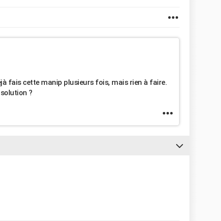
jà fais cette manip plusieurs fois, mais rien à faire.
solution ?