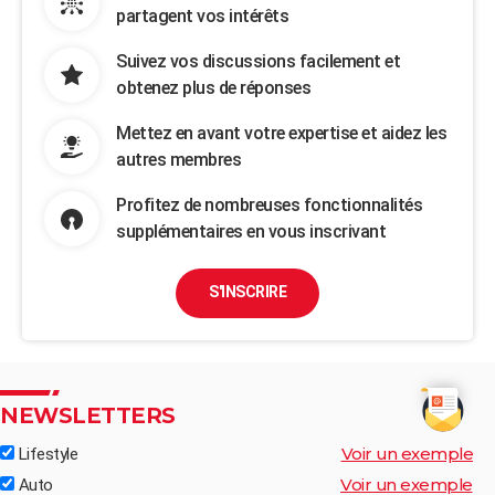
partagent vos intérêts
Suivez vos discussions facilement et
obtenez plus de réponses
Mettez en avant votre expertise et aidez les
autres membres
Profitez de nombreuses fonctionnalités
supplémentaires en vous inscrivant
S'INSCRIRE
NEWSLETTERS
Voir un exemple
Lifestyle
Voir un exemple
Auto