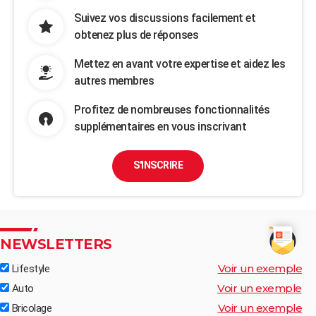
Suivez vos discussions facilement et
obtenez plus de réponses
Mettez en avant votre expertise et aidez les
autres membres
Profitez de nombreuses fonctionnalités
supplémentaires en vous inscrivant
S'INSCRIRE
NEWSLETTERS
Voir un exemple
Lifestyle
Voir un exemple
Auto
Voir un exemple
Bricolage