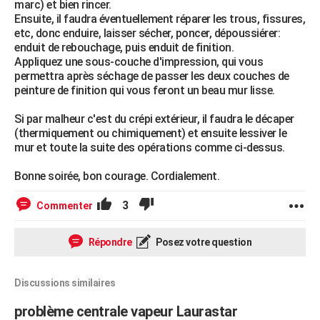
marc) et bien rincer.
Ensuite, il faudra éventuellement réparer les trous, fissures,
etc, donc enduire, laisser sécher, poncer, dépoussiérer:
enduit de rebouchage, puis enduit de finition.
Appliquez une sous-couche d'impression, qui vous
permettra après séchage de passer les deux couches de
peinture de finition qui vous feront un beau mur lisse.
Si par malheur c'est du crépi extérieur, il faudra le décaper
(thermiquement ou chimiquement) et ensuite lessiver le
mur et toute la suite des opérations comme ci-dessus.
Bonne soirée, bon courage. Cordialement.
3
Commenter
Répondre
Posez votre question
Discussions similaires
problème centrale vapeur Laurastar