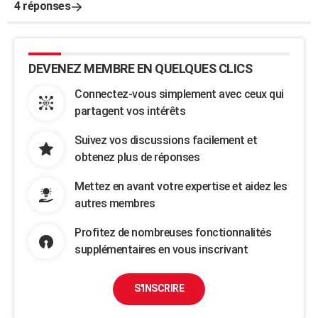
4 réponses
DEVENEZ MEMBRE EN QUELQUES CLICS
Connectez-vous simplement avec ceux qui
partagent vos intérêts
Suivez vos discussions facilement et
obtenez plus de réponses
Mettez en avant votre expertise et aidez les
autres membres
Profitez de nombreuses fonctionnalités
supplémentaires en vous inscrivant
S'INSCRIRE