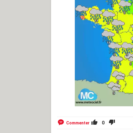
0
Commenter