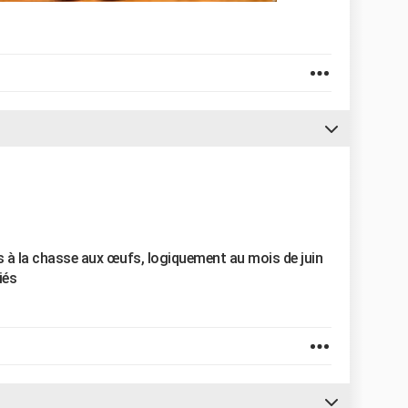
is à la chasse aux œufs, logiquement au mois de juin
iés