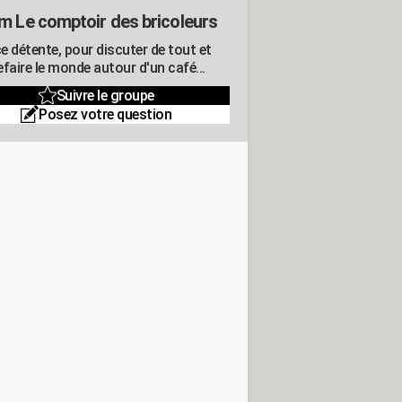
m Le comptoir des bricoleurs
e détente, pour discuter de tout et
refaire le monde autour d'un café...
Suivre le groupe
Posez votre question