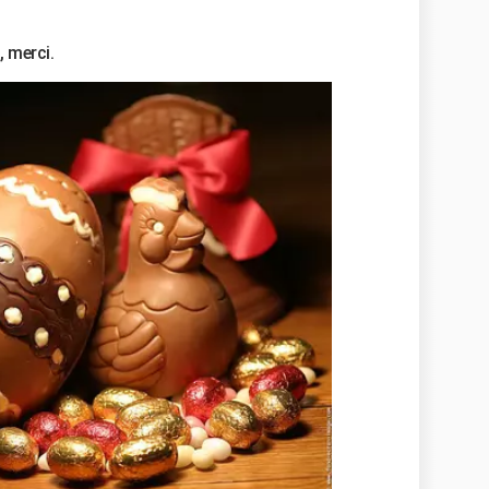
, merci.