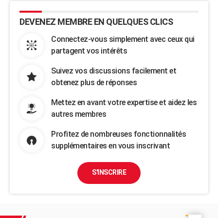
DEVENEZ MEMBRE EN QUELQUES CLICS
Connectez-vous simplement avec ceux qui
partagent vos intérêts
Suivez vos discussions facilement et
obtenez plus de réponses
Mettez en avant votre expertise et aidez les
autres membres
Profitez de nombreuses fonctionnalités
supplémentaires en vous inscrivant
S'INSCRIRE