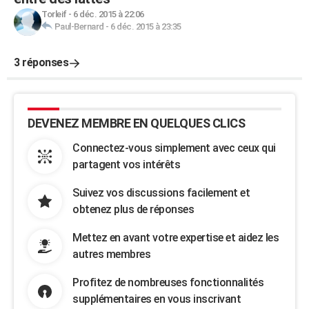
Torleif
-
6 déc. 2015 à 22:06
Paul-Bernard
-
6 déc. 2015 à 23:35
3 réponses
DEVENEZ MEMBRE EN QUELQUES CLICS
Connectez-vous simplement avec ceux qui
partagent vos intérêts
Suivez vos discussions facilement et
obtenez plus de réponses
Mettez en avant votre expertise et aidez les
autres membres
Profitez de nombreuses fonctionnalités
supplémentaires en vous inscrivant