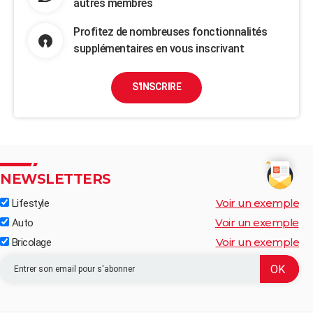
autres membres
Profitez de nombreuses fonctionnalités
supplémentaires en vous inscrivant
S'INSCRIRE
NEWSLETTERS
Voir un exemple
Lifestyle
Voir un exemple
Auto
Voir un exemple
Bricolage