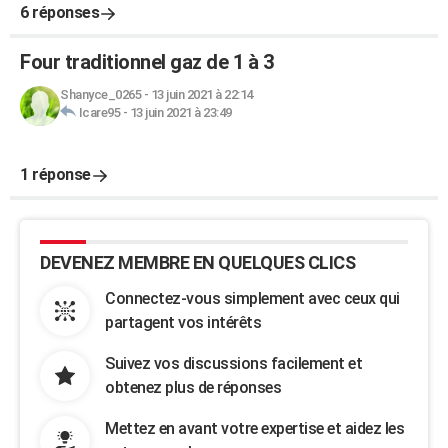
6 réponses
Four traditionnel gaz de 1 à 3
Shanyce_0265
-
13 juin 2021 à 22:14
Icare95
-
13 juin 2021 à 23:49
1 réponse
DEVENEZ MEMBRE EN QUELQUES CLICS
Connectez-vous simplement avec ceux qui
partagent vos intérêts
Suivez vos discussions facilement et
obtenez plus de réponses
Mettez en avant votre expertise et aidez les