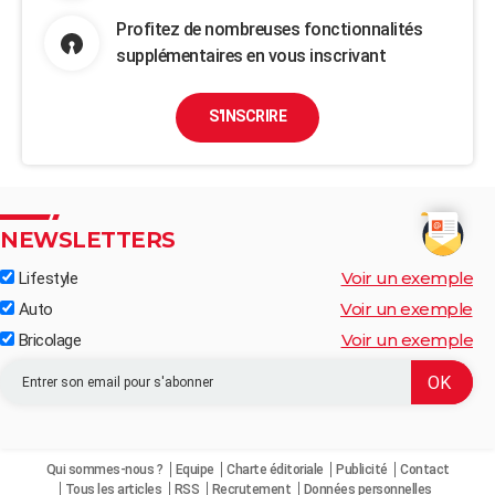
Profitez de nombreuses fonctionnalités
supplémentaires en vous inscrivant
S'INSCRIRE
NEWSLETTERS
Voir un exemple
Lifestyle
Voir un exemple
Auto
Voir un exemple
Bricolage
Qui sommes-nous ?
Equipe
Charte éditoriale
Publicité
Contact
Tous les articles
RSS
Recrutement
Données personnelles