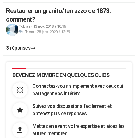
Restaurer un granito/terrazzo de 1873:
comment?
Tobias
-
13 nov. 2018 à 10:16
Ebma
-
28 janv. 2020 à 13:29
3 réponses
DEVENEZ MEMBRE EN QUELQUES CLICS
Connectez-vous simplement avec ceux qui
partagent vos intérêts
Suivez vos discussions facilement et
obtenez plus de réponses
Mettez en avant votre expertise et aidez les
autres membres