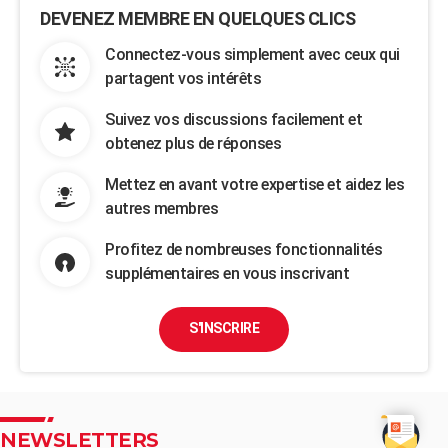
DEVENEZ MEMBRE EN QUELQUES CLICS
Connectez-vous simplement avec ceux qui
partagent vos intérêts
Suivez vos discussions facilement et
obtenez plus de réponses
Mettez en avant votre expertise et aidez les
autres membres
Profitez de nombreuses fonctionnalités
supplémentaires en vous inscrivant
S'INSCRIRE
NEWSLETTERS