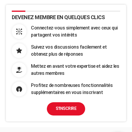
DEVENEZ MEMBRE EN QUELQUES CLICS
Connectez-vous simplement avec ceux qui
partagent vos intérêts
Suivez vos discussions facilement et
obtenez plus de réponses
Mettez en avant votre expertise et aidez les
autres membres
Profitez de nombreuses fonctionnalités
supplémentaires en vous inscrivant
S'INSCRIRE