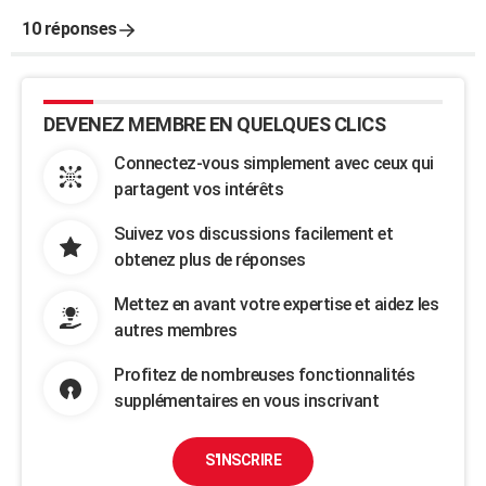
10 réponses
DEVENEZ MEMBRE EN QUELQUES CLICS
Connectez-vous simplement avec ceux qui
partagent vos intérêts
Suivez vos discussions facilement et
obtenez plus de réponses
Mettez en avant votre expertise et aidez les
autres membres
Profitez de nombreuses fonctionnalités
supplémentaires en vous inscrivant
S'INSCRIRE