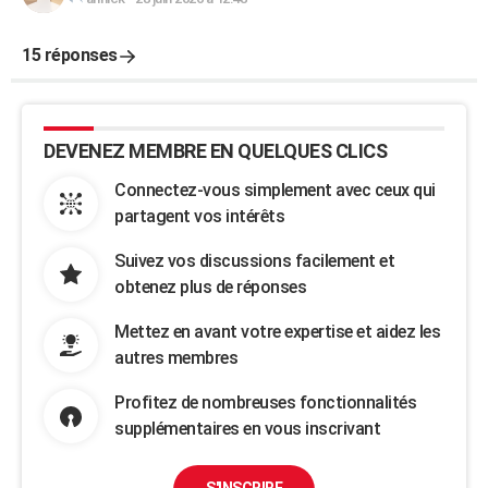
15 réponses
DEVENEZ MEMBRE EN QUELQUES CLICS
Connectez-vous simplement avec ceux qui
partagent vos intérêts
Suivez vos discussions facilement et
obtenez plus de réponses
Mettez en avant votre expertise et aidez les
autres membres
Profitez de nombreuses fonctionnalités
supplémentaires en vous inscrivant