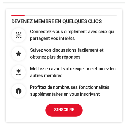
DEVENEZ MEMBRE EN QUELQUES CLICS
Connectez-vous simplement avec ceux qui
partagent vos intérêts
Suivez vos discussions facilement et
obtenez plus de réponses
Mettez en avant votre expertise et aidez les
autres membres
Profitez de nombreuses fonctionnalités
supplémentaires en vous inscrivant
S'INSCRIRE