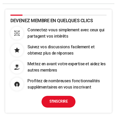
DEVENEZ MEMBRE EN QUELQUES CLICS
Connectez-vous simplement avec ceux qui
partagent vos intérêts
Suivez vos discussions facilement et
obtenez plus de réponses
Mettez en avant votre expertise et aidez les
autres membres
Profitez de nombreuses fonctionnalités
supplémentaires en vous inscrivant
S'INSCRIRE