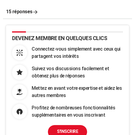
15 réponses
DEVENEZ MEMBRE EN QUELQUES CLICS
Connectez-vous simplement avec ceux qui
partagent vos intérêts
Suivez vos discussions facilement et
obtenez plus de réponses
Mettez en avant votre expertise et aidez les
autres membres
Profitez de nombreuses fonctionnalités
supplémentaires en vous inscrivant
S'INSCRIRE