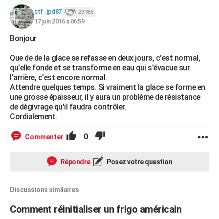
stf_jpd87
29 965
17 juin 2016 à 06:59
Bonjour
Que de de la glace se refasse en deux jours, c'est normal,
qu'elle fonde et se transforme en eau qui s'évacue sur
l'arrière, c'est encore normal.
Attendre quelques temps. Si vraiment la glace se forme en
une grosse épaisseur, il y aura un problème de résistance
de dégivrage qu'il faudra contrôler.
Cordialement.
0
Commenter
Répondre
Posez votre question
Discussions similaires
Comment réinitialiser un frigo américain