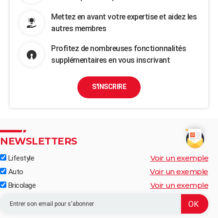
Mettez en avant votre expertise et aidez les
autres membres
Profitez de nombreuses fonctionnalités
supplémentaires en vous inscrivant
S'INSCRIRE
NEWSLETTERS
Voir un exemple
Lifestyle
Voir un exemple
Auto
Voir un exemple
Bricolage