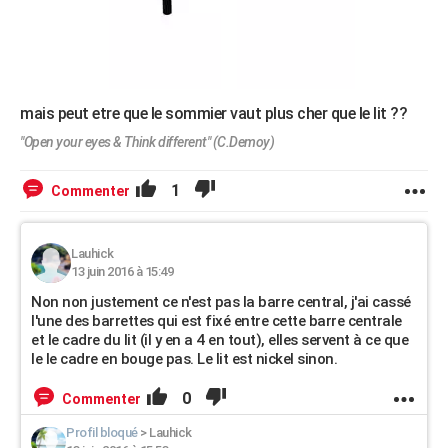
mais peut etre que le sommier vaut plus cher que le lit ??
"Open your eyes & Think different" (C.Demoy)
1
Commenter
Lauhick
13 juin 2016 à 15:49
Non non justement ce n'est pas la barre central, j'ai cassé
l'une des barrettes qui est fixé entre cette barre centrale
et le cadre du lit (il y en a 4 en tout), elles servent à ce que
le le cadre en bouge pas. Le lit est nickel sinon.
0
Commenter
Profil bloqué
>
Lauhick