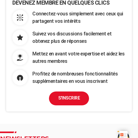
DEVENEZ MEMBRE EN QUELQUES CLICS
Connectez-vous simplement avec ceux qui
partagent vos intérêts
Suivez vos discussions facilement et
obtenez plus de réponses
Mettez en avant votre expertise et aidez les
autres membres
Profitez de nombreuses fonctionnalités
supplémentaires en vous inscrivant
S'INSCRIRE