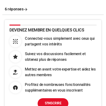
6 réponses
DEVENEZ MEMBRE EN QUELQUES CLICS
Connectez-vous simplement avec ceux qui
partagent vos intérêts
Suivez vos discussions facilement et
obtenez plus de réponses
Mettez en avant votre expertise et aidez les
autres membres
Profitez de nombreuses fonctionnalités
supplémentaires en vous inscrivant
S'INSCRIRE