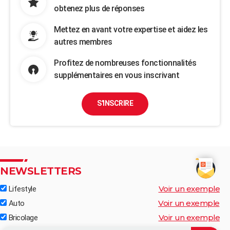
obtenez plus de réponses
Mettez en avant votre expertise et aidez les
autres membres
Profitez de nombreuses fonctionnalités
supplémentaires en vous inscrivant
S'INSCRIRE
NEWSLETTERS
Voir un exemple
Lifestyle
Voir un exemple
Auto
Voir un exemple
Bricolage