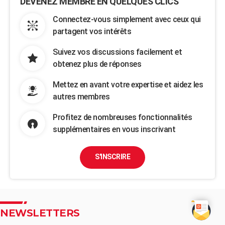
DEVENEZ MEMBRE EN QUELQUES CLICS
Connectez-vous simplement avec ceux qui
partagent vos intérêts
Suivez vos discussions facilement et
obtenez plus de réponses
Mettez en avant votre expertise et aidez les
autres membres
Profitez de nombreuses fonctionnalités
supplémentaires en vous inscrivant
S'INSCRIRE
NEWSLETTERS