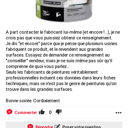
A part contacter le fabricant lui-même (et encore !...), je ne
crois pas que vous puissiez obtenir ce renseignement.
Je dis "et encore" parce que je pense que plusieurs usines
fabriquent ce produit, et le revendent aux grandes
surfaces. Essayez de demander ce renseignement au
"conseiller" vendeur, mais je ne suis même pas sûr qu'il
comprenne de quoi vous parlez...
Seuls les fabricants de peintures véritablement
professionnelles incluent ces données dans leurs fiches
techniques, mais ce n'est pas le genre de peintures qu'on
trouve dans les grandes surfaces.
Bonne soirée. Cordialement
0
Commenter
Répondre
Posez votre question