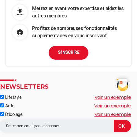
Mettez en avant votre expertise et aidez les
autres membres
Profitez de nombreuses fonctionnalités
supplémentaires en vous inscrivant
S'INSCRIRE
NEWSLETTERS
Voir un exemple
Lifestyle
Voir un exemple
Auto
Voir un exemple
Bricolage