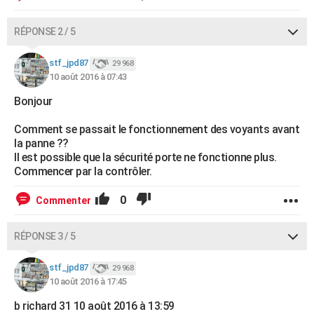
RÉPONSE 2 / 5
stf_jpd87
29 968
10 août 2016 à 07:43
Bonjour
Comment se passait le fonctionnement des voyants avant
la panne ??
Il est possible que la sécurité porte ne fonctionne plus.
Commencer par la contrôler.
0
Commenter
RÉPONSE 3 / 5
stf_jpd87
29 968
10 août 2016 à 17:45
b richard 31 10 août 2016 à 13:59