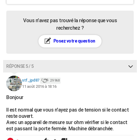
Vous n’avez pas trouvé la réponse que vous
recherchez ?
Posez votre question
RÉPONSE 5 / 5
stf_jpd87
29 968
11 août 2016 à 18:16
Bonjour
Il est normal que vous n'ayez pas de tension si le contact
reste ouvert.
Avec un appareil de mesure sur ohm vérifier si le contact
est passant la porte fermée. Machine débranchée.