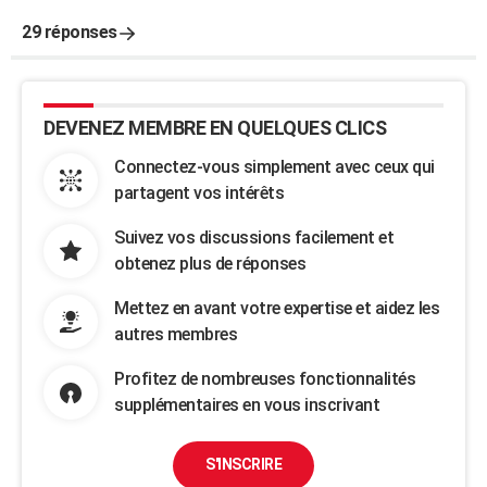
29 réponses
DEVENEZ MEMBRE EN QUELQUES CLICS
Connectez-vous simplement avec ceux qui
partagent vos intérêts
Suivez vos discussions facilement et
obtenez plus de réponses
Mettez en avant votre expertise et aidez les
autres membres
Profitez de nombreuses fonctionnalités
supplémentaires en vous inscrivant
S'INSCRIRE