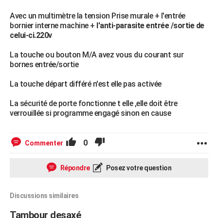
Avec un multimètre la tension Prise murale + l'entrée
bornier interne machine +
l'anti-parasite entrée /sortie de
celui-ci.220v
La touche ou bouton M/A avez vous du courant sur
bornes entrée/sortie
La touche départ différé n'est elle pas activée
La sécurité de porte fonctionne t elle ,elle doit être
verrouillée si programme engagé sinon en cause
0
Commenter
Répondre
Posez votre question
Discussions similaires
Tambour desaxé