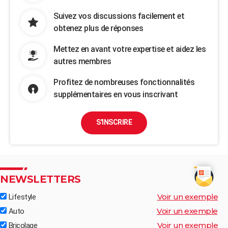
Suivez vos discussions facilement et
obtenez plus de réponses
Mettez en avant votre expertise et aidez les
autres membres
Profitez de nombreuses fonctionnalités
supplémentaires en vous inscrivant
S'INSCRIRE
NEWSLETTERS
Voir un exemple
Lifestyle
Voir un exemple
Auto
Voir un exemple
Bricolage