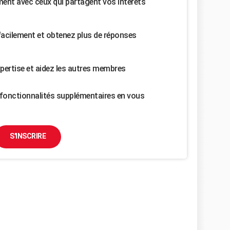
nt avec ceux qui partagent vos intérêts
facilement et obtenez plus de réponses
pertise et aidez les autres membres
fonctionnalités supplémentaires en vous
S'INSCRIRE