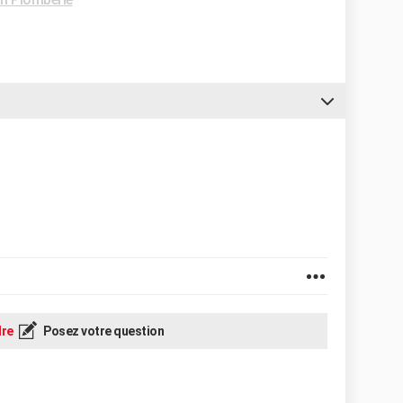
re
Posez votre question