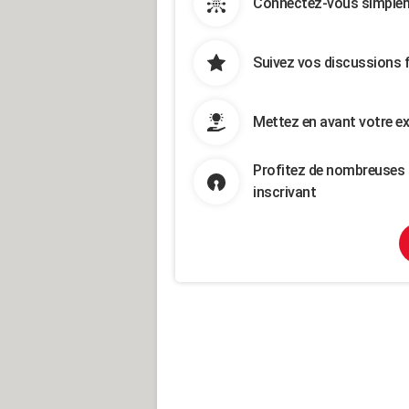
Connectez-vous simpleme
Suivez vos discussions 
Mettez en avant votre ex
Profitez de nombreuses 
inscrivant