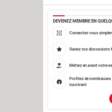
DEVENEZ MEMBRE EN QUELQ
Connectez-vous simpleme
Suivez vos discussions 
Mettez en avant votre ex
Profitez de nombreuses 
inscrivant