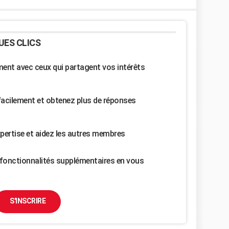
UES CLICS
nt avec ceux qui partagent vos intérêts
facilement et obtenez plus de réponses
pertise et aidez les autres membres
fonctionnalités supplémentaires en vous
S'INSCRIRE