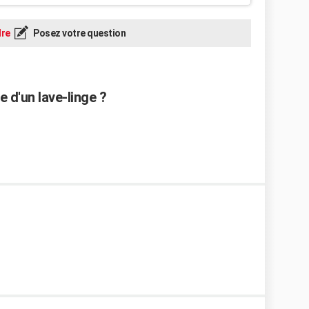
re
Posez votre question
 d'un lave-linge ?