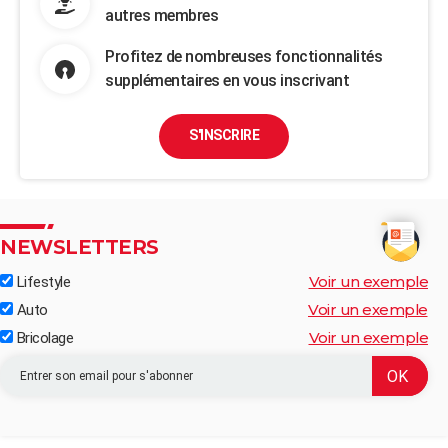
autres membres
Profitez de nombreuses fonctionnalités
supplémentaires en vous inscrivant
S'INSCRIRE
NEWSLETTERS
Voir un exemple
Lifestyle
Voir un exemple
Auto
Voir un exemple
Bricolage