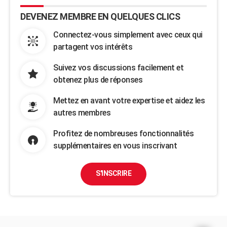
DEVENEZ MEMBRE EN QUELQUES CLICS
Connectez-vous simplement avec ceux qui
partagent vos intérêts
Suivez vos discussions facilement et
obtenez plus de réponses
Mettez en avant votre expertise et aidez les
autres membres
Profitez de nombreuses fonctionnalités
supplémentaires en vous inscrivant
S'INSCRIRE