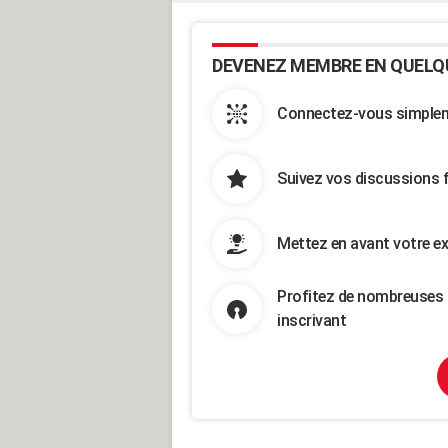
DEVENEZ MEMBRE EN QUELQ
Connectez-vous simpleme
Suivez vos discussions 
Mettez en avant votre ex
Profitez de nombreuses 
inscrivant