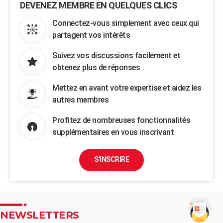
DEVENEZ MEMBRE EN QUELQUES CLICS
Connectez-vous simplement avec ceux qui
partagent vos intérêts
Suivez vos discussions facilement et
obtenez plus de réponses
Mettez en avant votre expertise et aidez les
autres membres
Profitez de nombreuses fonctionnalités
supplémentaires en vous inscrivant
S'INSCRIRE
NEWSLETTERS