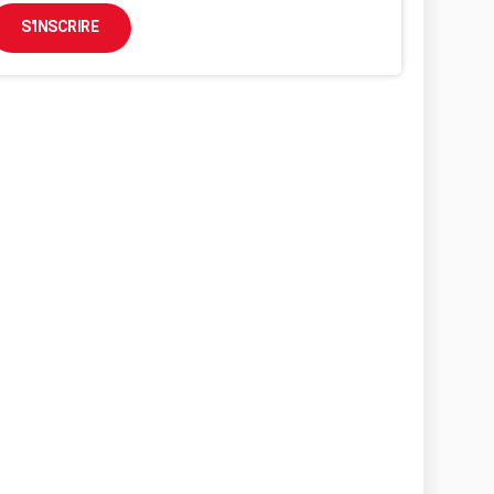
S'INSCRIRE