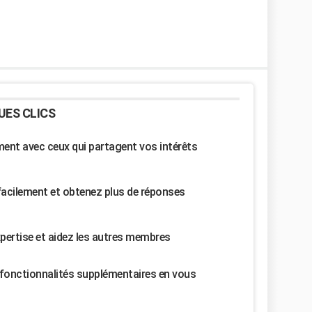
UES CLICS
nt avec ceux qui partagent vos intérêts
facilement et obtenez plus de réponses
pertise et aidez les autres membres
fonctionnalités supplémentaires en vous