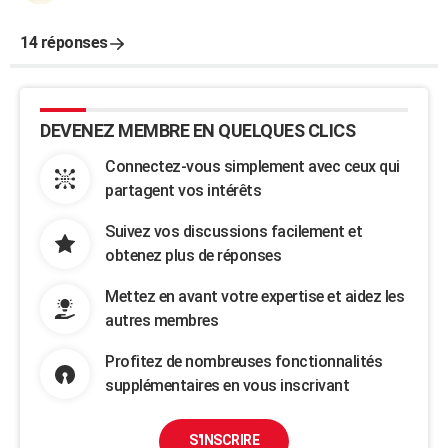
14 réponses
DEVENEZ MEMBRE EN QUELQUES CLICS
Connectez-vous simplement avec ceux qui
partagent vos intérêts
Suivez vos discussions facilement et
obtenez plus de réponses
Mettez en avant votre expertise et aidez les
autres membres
Profitez de nombreuses fonctionnalités
supplémentaires en vous inscrivant
S'INSCRIRE