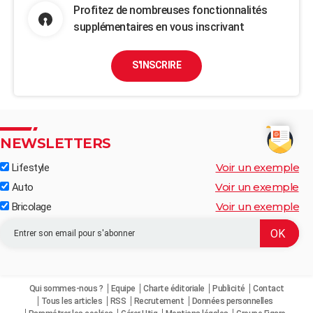
Profitez de nombreuses fonctionnalités
supplémentaires en vous inscrivant
S'INSCRIRE
NEWSLETTERS
Voir un exemple
Lifestyle
Voir un exemple
Auto
Voir un exemple
Bricolage
Qui sommes-nous ?
Equipe
Charte éditoriale
Publicité
Contact
Tous les articles
RSS
Recrutement
Données personnelles