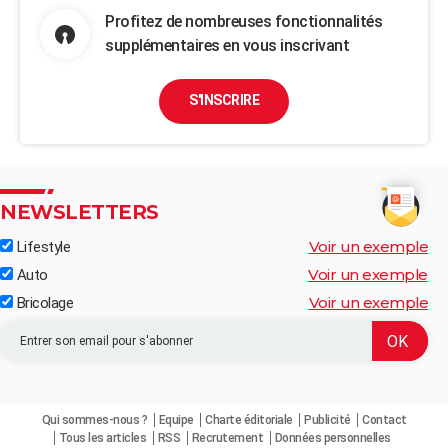
Profitez de nombreuses fonctionnalités
supplémentaires en vous inscrivant
S'INSCRIRE
NEWSLETTERS
Voir un exemple
Lifestyle
Voir un exemple
Auto
Voir un exemple
Bricolage
Qui sommes-nous ?
Equipe
Charte éditoriale
Publicité
Contact
Tous les articles
RSS
Recrutement
Données personnelles