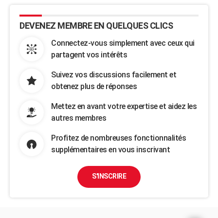
DEVENEZ MEMBRE EN QUELQUES CLICS
Connectez-vous simplement avec ceux qui
partagent vos intérêts
Suivez vos discussions facilement et
obtenez plus de réponses
Mettez en avant votre expertise et aidez les
autres membres
Profitez de nombreuses fonctionnalités
supplémentaires en vous inscrivant
S'INSCRIRE