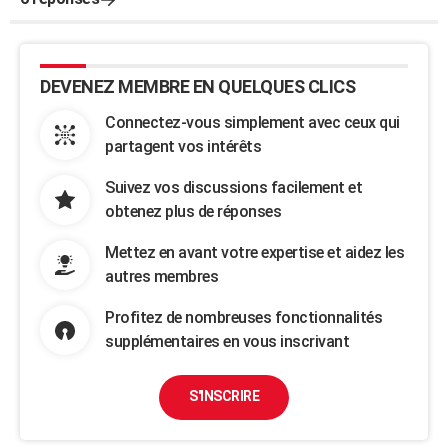
DEVENEZ MEMBRE EN QUELQUES CLICS
Connectez-vous simplement avec ceux qui
partagent vos intérêts
Suivez vos discussions facilement et
obtenez plus de réponses
Mettez en avant votre expertise et aidez les
autres membres
Profitez de nombreuses fonctionnalités
supplémentaires en vous inscrivant
S'INSCRIRE