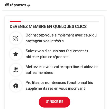
65 réponses
DEVENEZ MEMBRE EN QUELQUES CLICS
Connectez-vous simplement avec ceux qui
partagent vos intérêts
Suivez vos discussions facilement et
obtenez plus de réponses
Mettez en avant votre expertise et aidez les
autres membres
Profitez de nombreuses fonctionnalités
supplémentaires en vous inscrivant
S'INSCRIRE