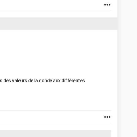
s des valeurs de la sonde aux différentes