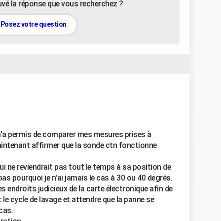
uvé la réponse que vous recherchez ?
Posez votre question
 m'a permis de comparer mes mesures prises à
intenant affirmer que la sonde ctn fonctionne
i ne reviendrait pas tout le temps à sa position de
as pourquoi je n'ai jamais le cas à 30 ou 40 degrés.
s endroits judicieux de la carte électronique afin de
le cycle de lavage et attendre que la panne se
cas.