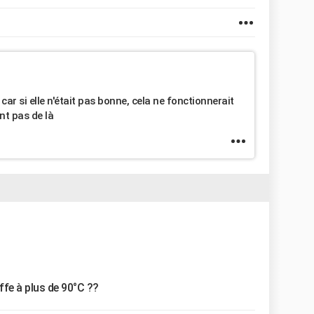
car si elle n'était pas bonne, cela ne fonctionnerait
nt pas de là
fe à plus de 90°C ??